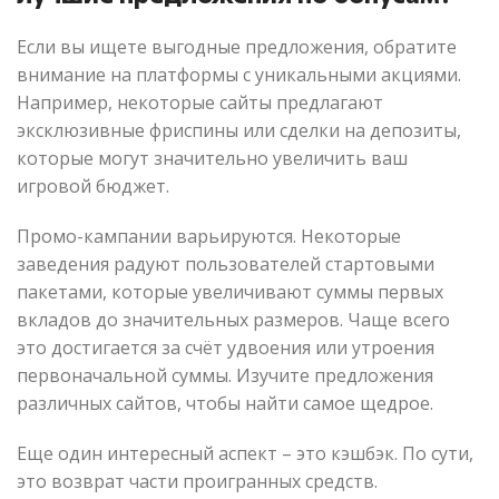
Если вы ищете выгодные предложения, обратите
внимание на платформы с уникальными акциями.
Например, некоторые сайты предлагают
эксклюзивные фриспины или сделки на депозиты,
которые могут значительно увеличить ваш
игровой бюджет.
Промо-кампании варьируются. Некоторые
заведения радуют пользователей стартовыми
пакетами, которые увеличивают суммы первых
вкладов до значительных размеров. Чаще всего
это достигается за счёт удвоения или утроения
первоначальной суммы. Изучите предложения
различных сайтов, чтобы найти самое щедрое.
Еще один интересный аспект – это кэшбэк. По сути,
это возврат части проигранных средств.