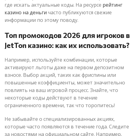
где искать актуальные коды. На ресурсе
рейтинг
казино на деньги
часто публикуются свежие
информации по этому поводу.
Топ промокодов 2026 для игроков в
JetTon казино: как их использовать?
Например, используйте комбинации, которые
активируют льготы даже на первом депозитном
взносе. Выбор акций, таких как фриспины или
повышенные коэффициенты, может значительно
повлиять на ваш игровой процесс. Знайте, что
некоторые коды действуют в течение
ограниченного времени, так что торопитесь!
Не забывайте о специализированных акциях,
которые часто появляются в течение года. Следите
за новостями на официальном сайте. Например,