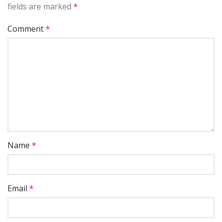
fields are marked
*
Comment
*
Name
*
Email
*