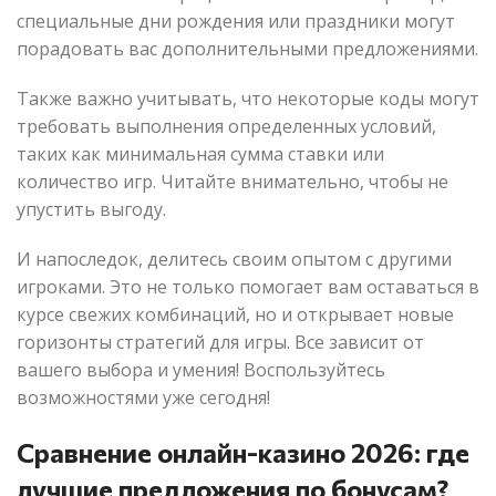
специальные дни рождения или праздники могут
порадовать вас дополнительными предложениями.
Также важно учитывать, что некоторые коды могут
требовать выполнения определенных условий,
таких как минимальная сумма ставки или
количество игр. Читайте внимательно, чтобы не
упустить выгоду.
И напоследок, делитесь своим опытом с другими
игроками. Это не только помогает вам оставаться в
курсе свежих комбинаций, но и открывает новые
горизонты стратегий для игры. Все зависит от
вашего выбора и умения! Воспользуйтесь
возможностями уже сегодня!
Сравнение онлайн-казино 2026: где
лучшие предложения по бонусам?