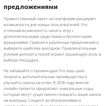
предложениями
Приветственный пакет на платформе расширяет
возможности для новых пользователей. Это
отличная возможность начать игру с
дополнительными средствами и бесплатными
вращениями. Сравните различные предложения и
выберите наиболее выгодное. Привлекательные
условия депозита порой играют решающую роль в
выборе площадки.
Не забывайте о промокодах! Это ваш шанс
получить дополнительные преимущества и
улучшить шансы на успех. В 2026 году многие
онлайн-проекты предлагают уникальные коды,
которые могут существенно повысить ваши шансы
на выигрыш. Следите за обновлениями и