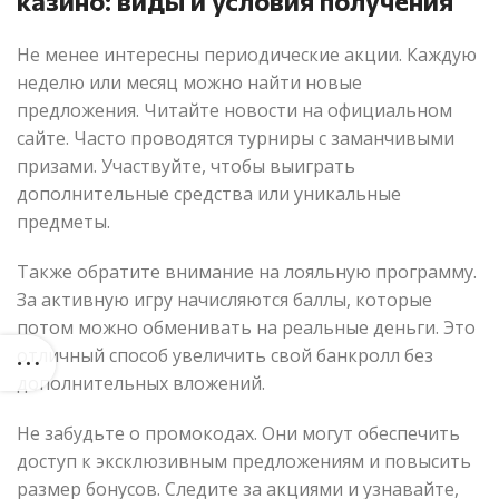
казино: виды и условия получения
Не менее интересны периодические акции. Каждую
неделю или месяц можно найти новые
предложения. Читайте новости на официальном
сайте. Часто проводятся турниры с заманчивыми
призами. Участвуйте, чтобы выиграть
дополнительные средства или уникальные
предметы.
Также обратите внимание на лояльную программу.
За активную игру начисляются баллы, которые
потом можно обменивать на реальные деньги. Это
отличный способ увеличить свой банкролл без
дополнительных вложений.
Не забудьте о промокодах. Они могут обеспечить
доступ к эксклюзивным предложениям и повысить
размер бонусов. Следите за акциями и узнавайте,