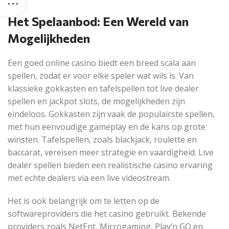
Het Spelaanbod: Een Wereld van
Mogelijkheden
Een goed online casino biedt een breed scala aan
spellen, zodat er voor elke speler wat wils is. Van
klassieke gokkasten en tafelspellen tot live dealer
spellen en jackpot slots, de mogelijkheden zijn
eindeloos. Gokkasten zijn vaak de populairste spellen,
met hun eenvoudige gameplay en de kans op grote
winsten. Tafelspellen, zoals blackjack, roulette en
baccarat, vereisen meer strategie en vaardigheid. Live
dealer spellen bieden een realistische casino ervaring
met echte dealers via een live videostream.
Het is ook belangrijk om te letten op de
softwareproviders die het casino gebruikt. Bekende
providers zoals NetEnt, Microgaming, Play’n GO en