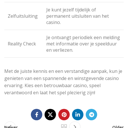
Je kunt jezelf tijdelijk of
Zelfuitsluiting
permanent uitsluiten van het
casino.
Je ontvangt periodiek een melding
Reality Check
met informatie over je speelduur
en verliezen.
Met de juiste kennis en een verstandige aanpak, kun je
genieten van een spannende en winstgevende casino
ervaring. Kies een betrouwbaar casino, speel
verantwoord en laat het spel plezierig zijn!
Newer
Older