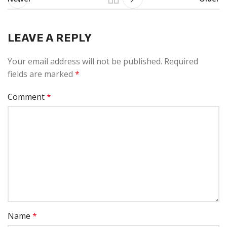
LEAVE A REPLY
Your email address will not be published.
Required
fields are marked
*
Comment
*
Name
*