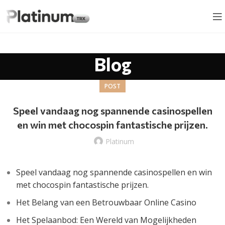
Blog
POST
Speel vandaag nog spannende casinospellen
en win met chocospin fantastische prijzen.
Platinum
Speel vandaag nog spannende casinospellen en win
met chocospin fantastische prijzen.
Het Belang van een Betrouwbaar Online Casino
Het Spelaanbod: Een Wereld van Mogelijkheden