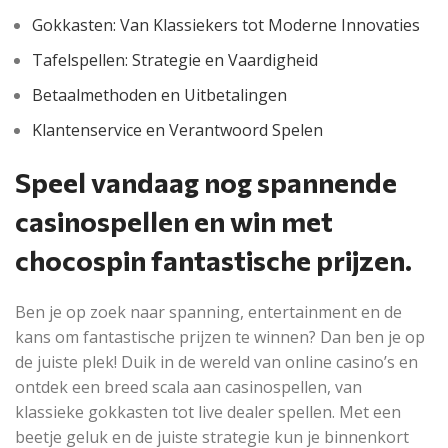
Gokkasten: Van Klassiekers tot Moderne Innovaties
Tafelspellen: Strategie en Vaardigheid
Betaalmethoden en Uitbetalingen
Klantenservice en Verantwoord Spelen
Speel vandaag nog spannende
casinospellen en win met
chocospin fantastische prijzen.
Ben je op zoek naar spanning, entertainment en de
kans om fantastische prijzen te winnen? Dan ben je op
de juiste plek! Duik in de wereld van online casino’s en
ontdek een breed scala aan casinospellen, van
klassieke gokkasten tot live dealer spellen. Met een
beetje geluk en de juiste strategie kun je binnenkort