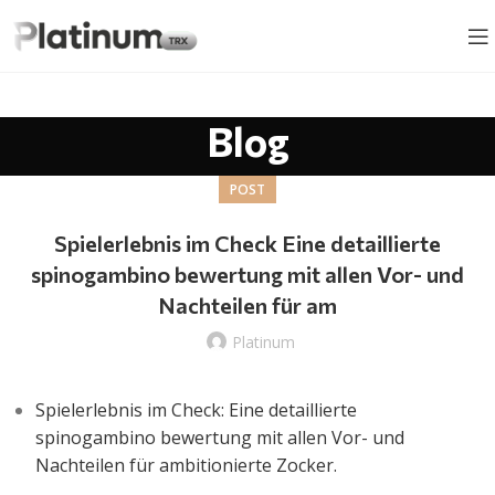
Blog
POST
Spielerlebnis im Check Eine detaillierte
spinogambino bewertung mit allen Vor- und
Nachteilen für am
Platinum
Spielerlebnis im Check: Eine detaillierte
spinogambino bewertung mit allen Vor- und
Nachteilen für ambitionierte Zocker.