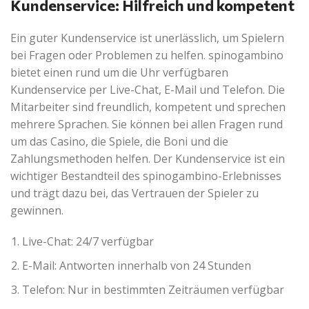
Kundenservice: Hilfreich und kompetent
Ein guter Kundenservice ist unerlässlich, um Spielern
bei Fragen oder Problemen zu helfen. spinogambino
bietet einen rund um die Uhr verfügbaren
Kundenservice per Live-Chat, E-Mail und Telefon. Die
Mitarbeiter sind freundlich, kompetent und sprechen
mehrere Sprachen. Sie können bei allen Fragen rund
um das Casino, die Spiele, die Boni und die
Zahlungsmethoden helfen. Der Kundenservice ist ein
wichtiger Bestandteil des spinogambino-Erlebnisses
und trägt dazu bei, das Vertrauen der Spieler zu
gewinnen.
Live-Chat: 24/7 verfügbar
E-Mail: Antworten innerhalb von 24 Stunden
Telefon: Nur in bestimmten Zeiträumen verfügbar