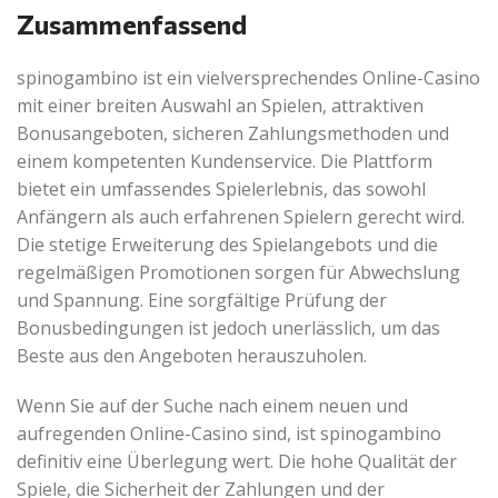
Zusammenfassend
spinogambino ist ein vielversprechendes Online-Casino
mit einer breiten Auswahl an Spielen, attraktiven
Bonusangeboten, sicheren Zahlungsmethoden und
einem kompetenten Kundenservice. Die Plattform
bietet ein umfassendes Spielerlebnis, das sowohl
Anfängern als auch erfahrenen Spielern gerecht wird.
Die stetige Erweiterung des Spielangebots und die
regelmäßigen Promotionen sorgen für Abwechslung
und Spannung. Eine sorgfältige Prüfung der
Bonusbedingungen ist jedoch unerlässlich, um das
Beste aus den Angeboten herauszuholen.
Wenn Sie auf der Suche nach einem neuen und
aufregenden Online-Casino sind, ist spinogambino
definitiv eine Überlegung wert. Die hohe Qualität der
Spiele, die Sicherheit der Zahlungen und der