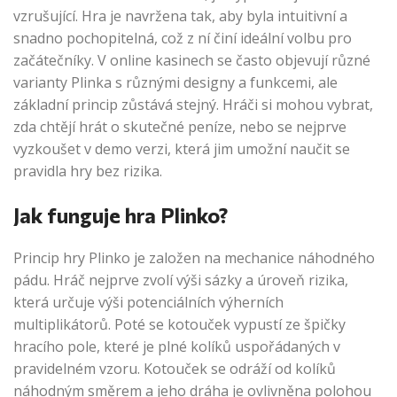
vzrušující. Hra je navržena tak, aby byla intuitivní a
snadno pochopitelná, což z ní činí ideální volbu pro
začátečníky. V online kasinech se často objevují různé
varianty Plinka s různými designy a funkcemi, ale
základní princip zůstává stejný. Hráči si mohou vybrat,
zda chtějí hrát o skutečné peníze, nebo se nejprve
vyzkoušet v demo verzi, která jim umožní naučit se
pravidla hry bez rizika.
Jak funguje hra Plinko?
Princip hry Plinko je založen na mechanice náhodného
pádu. Hráč nejprve zvolí výši sázky a úroveň rizika,
která určuje výši potenciálních výherních
multiplikátorů. Poté se kotouček vypustí ze špičky
hracího pole, které je plné kolíků uspořádaných v
pravidelném vzoru. Kotouček se odráží od kolíků
náhodným směrem a jeho dráha je ovlivněna polohou