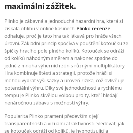
maximální zážitek.
Plinko je zábavná a jednoduchá hazardní hra, která si
získala oblibu v online kasinech.
Plinko recenze
odhaluje, proč je tato hra tak lákavá pro hráče všech
úrovní. Základní princip spočívá v pouštění kotoučku ze
špičky hracího pole plného kolíků. Kotouček se odráží
od kolíků náhodným směrem a nakonec spadne do
jedné z mnoha výherních zón s různými multiplikátory.
Hra kombinuje štěstí a strategii, protože hráči si
mohou vybrat výši sázky a úroveň rizika, což ovlivňuje
potenciální výhru. Díky své jednoduchosti a rychlému
tempu je Plinko skvělou volbou pro ty, kteří hledají
nenáročnou zábavu s možností výhry.
Popularita Plinko pramení především z její
transparentnosti a vizuální atraktivnosti. Sledovat, jak
se kotouček odráží od kolíků, je hypnotizující a