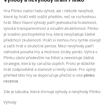
Hra Plinko nabízí řadu výhod, ale i několik nevýhod,
které by hráči měli zvážit předtím, než se rozhodnou
hrát. Mezi hlavní výhody patří jednoduchá hratelnost,
vysoká transparentnost a vizuální atraktivnost. Plinko
je snadno pochopitelná hra, která nevyžaduje žádné
předchozí zkušenosti. Hráči si mohou hru rychle osvojit
a začít hrát o skutečné peníze. Mezi nevýhody patří
náhodná povaha hry a možnost ztráty peněz. Výhra v
Plinku závisí především na štěstí a neexistuje žádná
strategie, která by zaručila úspěch. Proto je důležité
hrát zodpovědně a stanovit si limity sázek. Pro úplný
přehled této hry se doporučuje přečíst si více
plinko
recenze
.
Zde je tabulka, která shrnuje výhody a nevýhody Plinko:
Výhody