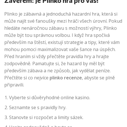
Závěrem: Je Plinko hra pro vás?
Plinko je zábavná a jednoduchá hazardní hra, která si
může najít své fanoušky mezi hráči všech úrovní. Pokud
hledáte nenáročnou zábavu s možností výhry, Plinko
může být tou správnou volbou. I když hra spočívá
především na štěstí, existují strategie a tipy, které vám
mohou pomoci maximalizovat vaše šance na úspěch.
Před hraním si vždy přečtěte pravidla hry a hrajte
zodpovědně. Pamatujte si, že hazard by měl být
především zábava a ne způsob, jak vydělat peníze.
Přečtěte si co nejvíce
plinko recenze
, abyste se plně
připravili.
Vyberte si důvěryhodné online kasino.
Seznamte se s pravidly hry.
Stanovte si rozpočet a limity sázek.