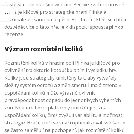
častějším, ale menším výhrám. Pečlivé zvážení úrovně
rizika je klíčové pro strategické hraní Plinka a
maximalizaci šancí na úspěch. Pro hráče, kteří se chtějí
dozvědět více o této hře, je k dispozici spousta
plinko
recenze
.
Význam rozmístění kolíků
Rozmístění kolíků v hracím poli Plinka je klíčové pro
ovlivnění trajektorie kotoučku a tím i výsledku hry.
Kolíky jsou strategicky umístěny tak, aby vytvářely
složitý systém odrazů a změn směru. I malá změna v
uspořádání kolíků může výrazně ovlivnit
pravděpodobnost dopadu do jednotlivých výherních
zón. Některé herní platformy umožňují různá
uspořádání kolíků, čímž zvyšují variabilitu a možnosti
strategie. Hráči, kteří se snaží optimalizovat své šance,
se často zaměřují na pochopení, jak rozmístění kolíků