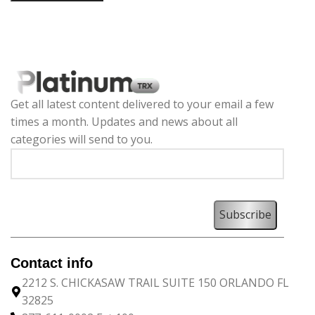
Get all latest content delivered to your email a few
times a month. Updates and news about all
categories will send to you.
Contact info
2212 S. CHICKASAW TRAIL SUITE 150 ORLANDO FL
32825