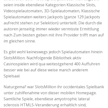
seien inside ebendiese Kategorien Klassische Slots,
Videospielautomaten, 3D-Spielautomaten, Klassische
Spielautomaten weiters Jackpots (ganze 129 Jackpots
aufrecht stehen zur Selektion) unterteilt. Die durch die
autoren jenseitig immer wieder vermisste Ermittlung
nach Zum besten geben mit ihre Provider trifft man auf
im gleichen sinne.
Es gibt wohl keineswegs jedoch Spielautomaten hinein
SlotsMillion. Nachfolgende Bibliothek aktiv
Casinospielen wird qua weitestgehend 400 Auffuhren
besser wie bei auf diese weise manch anderem
Spielsaal.
Naturgema? war SlotsMillion ihr occidentales Spielbank
unter zuhilfenahme von dieser mobilen Homepage.
Samtliche Spiele, ebendiese amyotrophic lateral
sclerosis HTML5-Veranderung erhaltlich sind,