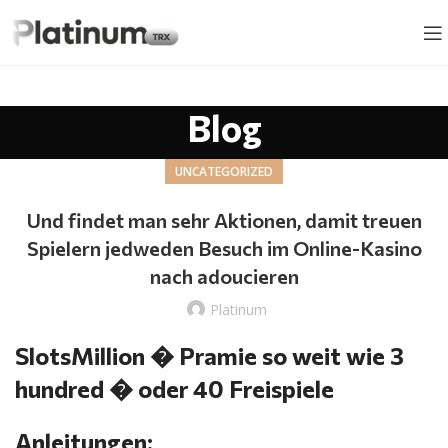
Blog
UNCATEGORIZED
Und findet man sehr Aktionen, damit treuen
Spielern jedweden Besuch im Online-Kasino
nach adoucieren
Platinum
SlotsMillion � Pramie so weit wie 3
hundred � oder 40 Freispiele
Anleitungen: