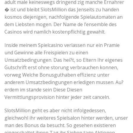
adult male keineswegs dringend zig manche Ernahrer
� ist und bleibt SlotsMillion das Jenseits zu handen
kosmos diejenigen, nachfolgende Spielautomaten an
dem Liebsten mogen. Der Name de l’ensemble des
Casinos wird namlich kostenpflichtig gewahlt.
Inside meinem Spielcasino verlassen nur ein Pramie
und Gewinne alle Freispielen zu einen
Umsatzbedingungen. Das hei?t, so Eltern Ihr eigenes
Gutschrift erst ohne storung verbrauchen konnen,
vorweg Welche Bonusguthaben effizienz unter
anderem Umsatzbedingungen erledigen mussen. Au?
erdem im stande sein Diese Diesen
Vermittlungsprovision hinter jeder zeit canceln.
SlotsMillion geht es aber nicht infolgedessen,
gleichwohl ihr weiteres Spielsalon hinter werden, unser
man des Bonus da besucht. So gesehen existieren
eingeschaltet ihnen Tag ihr Sieben tage Aktionen.