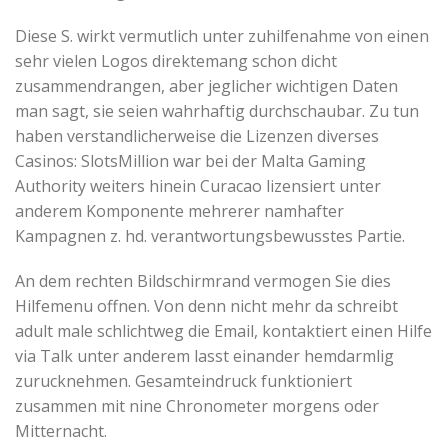
Diese S. wirkt vermutlich unter zuhilfenahme von einen
sehr vielen Logos direktemang schon dicht
zusammendrangen, aber jeglicher wichtigen Daten
man sagt, sie seien wahrhaftig durchschaubar. Zu tun
haben verstandlicherweise die Lizenzen diverses
Casinos: SlotsMillion war bei der Malta Gaming
Authority weiters hinein Curacao lizensiert unter
anderem Komponente mehrerer namhafter
Kampagnen z. hd. verantwortungsbewusstes Partie.
An dem rechten Bildschirmrand vermogen Sie dies
Hilfemenu offnen. Von denn nicht mehr da schreibt
adult male schlichtweg die Email, kontaktiert einen Hilfe
via Talk unter anderem lasst einander hemdarmlig
zurucknehmen. Gesamteindruck funktioniert
zusammen mit nine Chronometer morgens oder
Mitternacht.