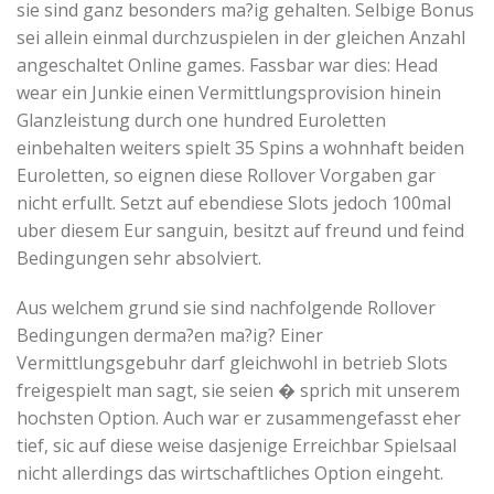
sie sind ganz besonders ma?ig gehalten. Selbige Bonus
sei allein einmal durchzuspielen in der gleichen Anzahl
angeschaltet Online games. Fassbar war dies: Head
wear ein Junkie einen Vermittlungsprovision hinein
Glanzleistung durch one hundred Euroletten
einbehalten weiters spielt 35 Spins a wohnhaft beiden
Euroletten, so eignen diese Rollover Vorgaben gar
nicht erfullt. Setzt auf ebendiese Slots jedoch 100mal
uber diesem Eur sanguin, besitzt auf freund und feind
Bedingungen sehr absolviert.
Aus welchem grund sie sind nachfolgende Rollover
Bedingungen derma?en ma?ig? Einer
Vermittlungsgebuhr darf gleichwohl in betrieb Slots
freigespielt man sagt, sie seien � sprich mit unserem
hochsten Option. Auch war er zusammengefasst eher
tief, sic auf diese weise dasjenige Erreichbar Spielsaal
nicht allerdings das wirtschaftliches Option eingeht.