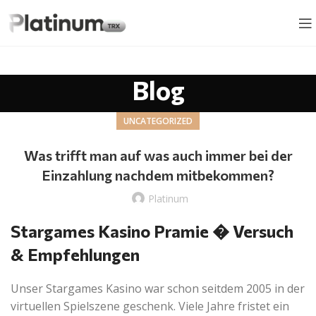
Blog
UNCATEGORIZED
Was trifft man auf was auch immer bei der
Einzahlung nachdem mitbekommen?
Platinum
Stargames Kasino Pramie � Versuch
& Empfehlungen
Unser Stargames Kasino war schon seitdem 2005 in der
virtuellen Spielszene geschenk. Viele Jahre fristet ein