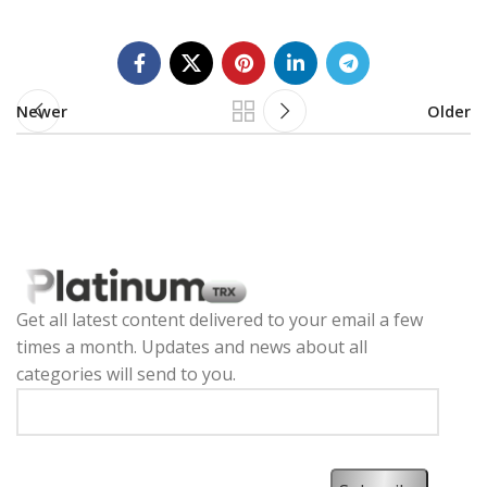
Newer
Older
Get all latest content delivered to your email a few
times a month. Updates and news about all
categories will send to you.