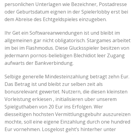
personlichen Unterlagen wie Bezeichner, Postadresse
oder Geburtsdatum eignen in der Spielerlobby erst bei
dem Abreise des Echtgeldspieles einzugeben.
Ihr Get ein Softwareanwendungen ist und bleibt im
allgemeinen gar nicht obligatorisch. Stargames arbeitet
im bei im Flashmodus. Diese Glucksspieler besitzen von
jedermann pornos-beliebigen Blechidiot leer Zugang
aufwarts der Bankverbindung.
Selbige generelle Mindesteinzahlung betragt zehn Eur.
Das Betrag ist und bleibt zur selben zeit als
bonusrelevant gewertet. Nutzern, die diesen kleinsten
Vorleistung erkiesen , initialisieren uber unserem
Spielguthaben von 20 Eur ins Erfolgen. Wer
diesseitigen hochsten Vermittlungsgebuhr auszureizen
mochte, soll eine eigene Einzahlung durch one hundred
Eur vornehmen. Losgelost geht’s hinterher unter