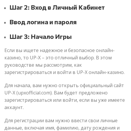
Шаг 2: Вход в Личный Кабинет
Ввод логина и пароля
Шаг 3: Начало Игры
Если вы ищете надежное и безопасное онлайн-
казино, то UP-X – это отличный выбор. В этом
руководстве мы рассмотрим, как
зарегистрироваться и войти в UP-X онлайн-казино.
Для начала, вам нужно открыть официальный сайт
UP-X (upxofficial.com). Вам будет предложено
зарегистрироваться или войти, если вы уже имеете
аккаунт.
Для регистрации вам нужно ввести свои личные
данные, включая имя, фамилию, дату рождения и