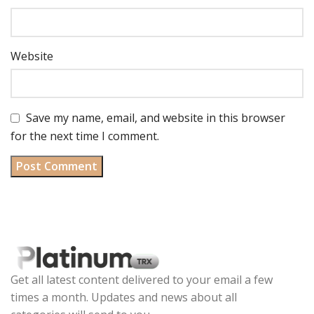
Website
Save my name, email, and website in this browser
for the next time I comment.
Get all latest content delivered to your email a few
times a month. Updates and news about all