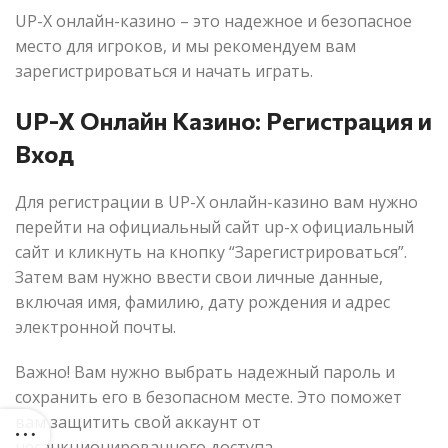
UP-X онлайн-казино – это надежное и безопасное
место для игроков, и мы рекомендуем вам
зарегистрироваться и начать играть.
UP-X Онлайн Казино: Регистрация и
Вход
Для регистрации в UP-X онлайн-казино вам нужно
перейти на официальный сайт up-x официальный
сайт и кликнуть на кнопку “Зарегистрироваться”.
Затем вам нужно ввести свои личные данные,
включая имя, фамилию, дату рождения и адрес
электронной почты.
Важно! Вам нужно выбрать надежный пароль и
сохранить его в безопасном месте. Это поможет
вам защитить свой аккаунт от
несанкционированного доступа.