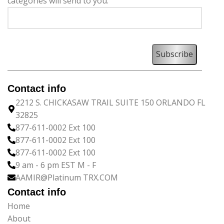
categories will send to you.
Contact info
2212 S. CHICKASAW TRAIL SUITE 150 ORLANDO FL
32825
877-611-0002 Ext 100
877-611-0002 Ext 100
877-611-0002 Ext 100
9 am - 6 pm EST M - F
AAMIR@Platinum TRX.COM
Contact info
Home
About