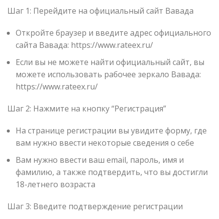
Шаг 1: Перейдите на официальный сайт Вавада
Откройте браузер и введите адрес официального
сайта Вавада: https://www.rateex.ru/
Если вы не можете найти официальный сайт, вы
можете использовать рабочее зеркало Вавада:
https://www.rateex.ru/
Шаг 2: Нажмите на кнопку “Регистрация”
На странице регистрации вы увидите форму, где
вам нужно ввести некоторые сведения о себе
Вам нужно ввести ваш email, пароль, имя и
фамилию, а также подтвердить, что вы достигли
18-летнего возраста
Шаг 3: Введите подтверждение регистрации