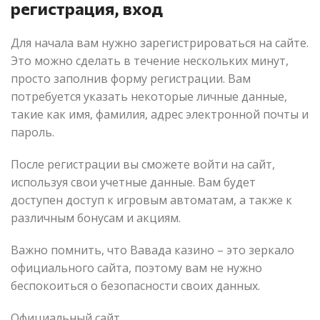
регистрация, вход
Для начала вам нужно зарегистрироваться на сайте.
Это можно сделать в течение нескольких минут,
просто заполнив форму регистрации. Вам
потребуется указать некоторые личные данные,
такие как имя, фамилия, адрес электронной почты и
пароль.
После регистрации вы сможете войти на сайт,
используя свои учетные данные. Вам будет
доступен доступ к игровым автоматам, а также к
различным бонусам и акциям.
Важно помнить, что Вавада казино – это зеркало
официального сайта, поэтому вам не нужно
беспокоиться о безопасности своих данных.
Официальный сайт