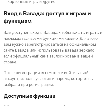
карточные игры и другие
Вход в Вавада: доступ к играм и
функциям
Вам доступен вход в Вавада, чтобы начать играть и
наслаждаться всеми функциями казино. Для этого
вам нужно зарегистрироваться на официальном
сайте Вавада или использовать вавада зеркало,
если официальный сайт заблокирован в вашей
стране.
После регистрации вы сможете войти в свой
аккаунт, используя логин и пароль, которые вы
выбрали при регистрации.
Доступные функции