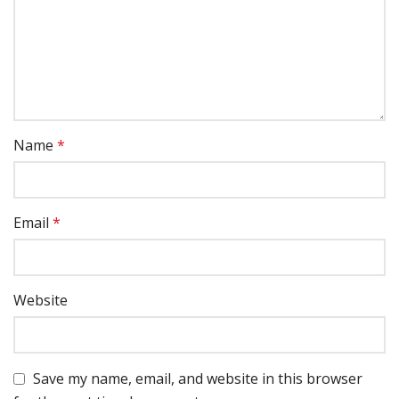
Name
*
Email
*
Website
Save my name, email, and website in this browser