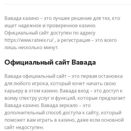
Вавада казино – это лучшее решение для тех, кто
ищет надежное и проверенное казино.
Официальный сайт доступен по адресу
https://www.rateex.ru/ , а регистрация – это всего
лишь несколько минут.
Официальный сайт Вавада
Вавада официальный сайт – это первая остановка
для любого игрока, который хочет начать свою
карьеру в этом казино. Вавада вход – это доступ к
всему спектру услуг и функций, которые предлагает
Вавада казино. Вавада зеркало – это
дополнительный способ доступа к сайту, который
поможет вам играть в казино, даже если основной
сайт недоступен.