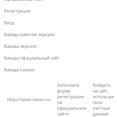
Регистрация
Вход
Вавада рабочее зеркало
Вавада зеркало
Вавада официальный сайт
Вавада казино
Заполните
Войдите
форму
на сайт,
регистрации
используя
https://www.rateex.ru/
на
свои
официальном
учетные
сайте
данные