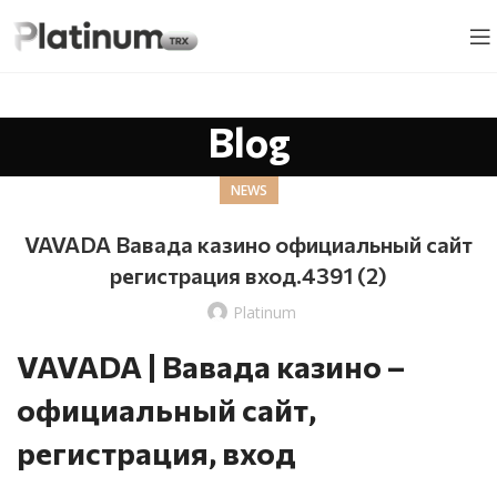
Blog
NEWS
VAVADA Вавада казино официальный сайт
регистрация вход.4391 (2)
Platinum
VAVADA | Вавада казино –
официальный сайт,
регистрация, вход