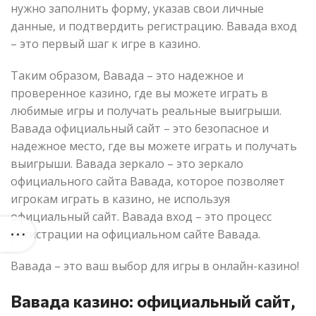
нужно заполнить форму, указав свои личные
данные, и подтвердить регистрацию. Вавада вход
– это первый шаг к игре в казино.
Таким образом, Вавада – это надежное и
проверенное казино, где вы можете играть в
любимые игры и получать реальные выигрыши.
Вавада официальный сайт – это безопасное и
надежное место, где вы можете играть и получать
выигрыши. Вавада зеркало – это зеркало
официального сайта Вавада, которое позволяет
игрокам играть в казино, не используя
официальный сайт. Вавада вход – это процесс
регистрации на официальном сайте Вавада.
Вавада – это ваш выбор для игры в онлайн-казино!
Вавада казино: официальный сайт,