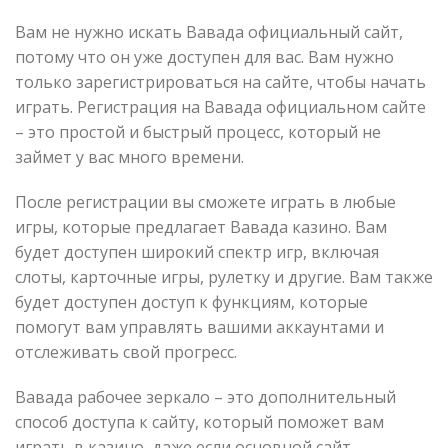
Вам не нужно искать Вавада официальный сайт,
потому что он уже доступен для вас. Вам нужно
только зарегистрироваться на сайте, чтобы начать
играть. Регистрация на Вавада официальном сайте
– это простой и быстрый процесс, который не
займет у вас много времени.
После регистрации вы сможете играть в любые
игры, которые предлагает Вавада казино. Вам
будет доступен широкий спектр игр, включая
слоты, карточные игры, рулетку и другие. Вам также
будет доступен доступ к функциям, которые
помогут вам управлять вашими аккаунтами и
отслеживать свой прогресс.
Вавада рабочее зеркало – это дополнительный
способ доступа к сайту, который поможет вам
играть в казино, даже если основной сайт