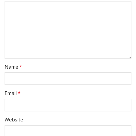
Name
*
Email
*
Website