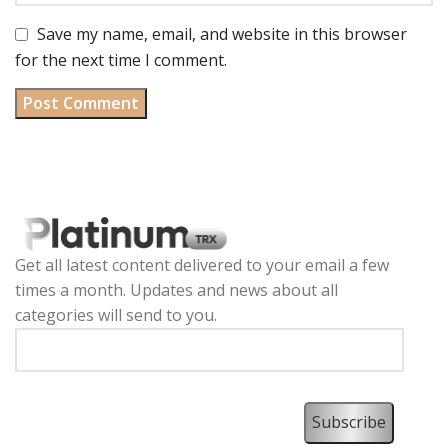
Save my name, email, and website in this browser
for the next time I comment.
Get all latest content delivered to your email a few
times a month. Updates and news about all
categories will send to you.