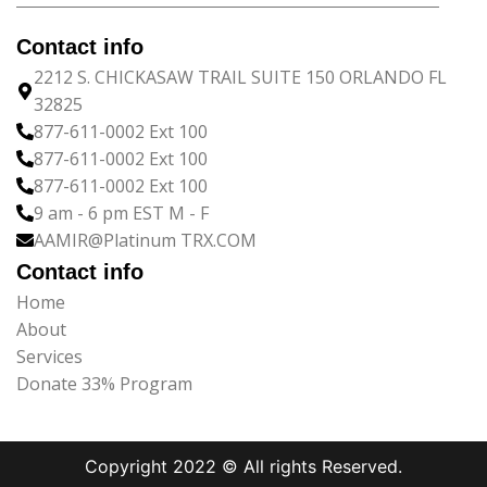
Contact info
2212 S. CHICKASAW TRAIL SUITE 150 ORLANDO FL
32825
877-611-0002 Ext 100
877-611-0002 Ext 100
877-611-0002 Ext 100
9 am - 6 pm EST M - F
AAMIR@Platinum TRX.COM
Contact info
Home
About
Services
Donate 33% Program
Copyright 2022 © All rights Reserved.