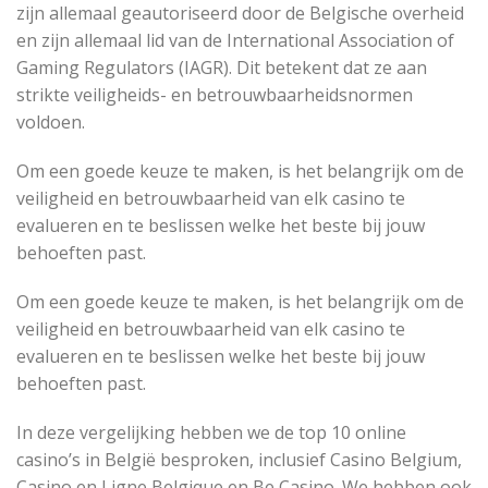
zijn allemaal geautoriseerd door de Belgische overheid
en zijn allemaal lid van de International Association of
Gaming Regulators (IAGR). Dit betekent dat ze aan
strikte veiligheids- en betrouwbaarheidsnormen
voldoen.
Om een goede keuze te maken, is het belangrijk om de
veiligheid en betrouwbaarheid van elk casino te
evalueren en te beslissen welke het beste bij jouw
behoeften past.
Om een goede keuze te maken, is het belangrijk om de
veiligheid en betrouwbaarheid van elk casino te
evalueren en te beslissen welke het beste bij jouw
behoeften past.
In deze vergelijking hebben we de top 10 online
casino’s in België besproken, inclusief Casino Belgium,
Casino en Ligne Belgique en Be Casino. We hebben ook