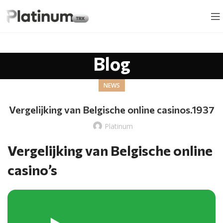
Blog
NEWS
Vergelijking van Belgische online casinos.1937
Platinum
Vergelijking van Belgische online
casino’s