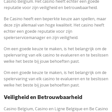
Casino Belgium. Het casino heeft echter een goede
reputatie voor zijn veiligheid en betrouwbaarheid.
Be Casino heeft een beperkte keuze aan spellen, maar
deze zijn allemaal van hoge kwaliteit. Het casino heeft
echter een goede reputatie voor zijn
spelerservicemanager en zijn veiligheid.
Om een goede keuze te maken, is het belangrijk om de
spelervaring van elk casino te evalueren en te beslissen
welke het beste bij jouw behoeften past.
Om een goede keuze te maken, is het belangrijk om de
spelervaring van elk casino te evalueren en te beslissen
welke het beste bij jouw behoeften past.
Veiligheid en Betrouwbaarheid
Casino Belgium, Casino en Ligne Belgique en Be Casino