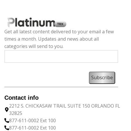
Get all latest content delivered to your email a few
times a month. Updates and news about all
categories will send to you.
Contact info
2212 S. CHICKASAW TRAIL SUITE 150 ORLANDO FL
32825
877-611-0002 Ext 100
877-611-0002 Ext 100