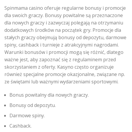
Spinmama casino oferuje regularne bonusy i promocje
dla swoich graczy. Bonusy powitalne są przeznaczone
dla nowych graczy i zazwyczaj polegają na otrzymaniu
dodatkowych środków na początek gry. Promocje dla
stałych graczy obejmują bonusy od depozytu, darmowe
spiny, cashback i turnieje z atrakcyjnymi nagrodami.
Warunki bonusów i promocji mogą się różnić, dlatego
ważne jest, aby zapoznać się z regulaminem przed
skorzystaniem z oferty. Kasyno często organizuje
również specjalne promocje okazjonalne, związane np.
ze świętami lub ważnymi wydarzeniami sportowymi.
Bonus powitalny dla nowych graczy.
Bonusy od depozytu.
Darmowe spiny.
Cashback.