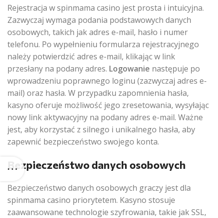
Rejestracja w spinmama casino jest prosta i intuicyjna.
Zazwyczaj wymaga podania podstawowych danych
osobowych, takich jak adres e-mail, hasło i numer
telefonu. Po wypełnieniu formularza rejestracyjnego
należy potwierdzić adres e-mail, klikając w link
przesłany na podany adres.
Logowanie
następuje po
wprowadzeniu poprawnego loginu (zazwyczaj adres e-
mail) oraz hasła. W przypadku zapomnienia hasła,
kasyno oferuje możliwość jego zresetowania, wysyłając
nowy link aktywacyjny na podany adres e-mail. Ważne
jest, aby korzystać z silnego i unikalnego hasła, aby
zapewnić bezpieczeństwo swojego konta.
Bezpieczeństwo danych osobowych
Bezpieczeństwo danych osobowych graczy jest dla
spinmama casino priorytetem. Kasyno stosuje
zaawansowane technologie szyfrowania, takie jak SSL,