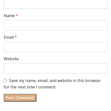
Name
*
Email
*
Website
Save my name, email, and website in this browser
for the next time I comment.