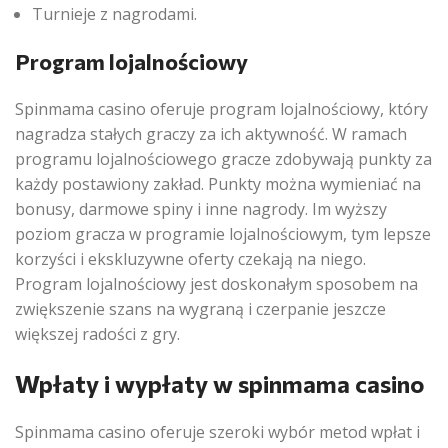
Turnieje z nagrodami.
Program lojalnościowy
Spinmama casino oferuje program lojalnościowy, który
nagradza stałych graczy za ich aktywność. W ramach
programu lojalnościowego gracze zdobywają punkty za
każdy postawiony zakład. Punkty można wymieniać na
bonusy, darmowe spiny i inne nagrody. Im wyższy
poziom gracza w programie lojalnościowym, tym lepsze
korzyści i ekskluzywne oferty czekają na niego.
Program lojalnościowy jest doskonałym sposobem na
zwiększenie szans na wygraną i czerpanie jeszcze
większej radości z gry.
Wpłaty i wypłaty w spinmama casino
Spinmama casino oferuje szeroki wybór metod wpłat i