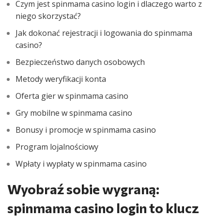
Czym jest spinmama casino login i dlaczego warto z
niego skorzystać?
Jak dokonać rejestracji i logowania do spinmama
casino?
Bezpieczeństwo danych osobowych
Metody weryfikacji konta
Oferta gier w spinmama casino
Gry mobilne w spinmama casino
Bonusy i promocje w spinmama casino
Program lojalnościowy
Wpłaty i wypłaty w spinmama casino
Wyobraź sobie wygraną:
spinmama casino login to klucz