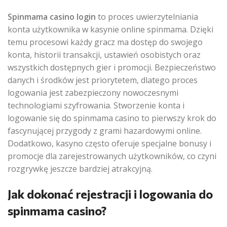
Spinmama casino login
to proces uwierzytelniania
konta użytkownika w kasynie online spinmama. Dzięki
temu procesowi każdy gracz ma dostęp do swojego
konta, historii transakcji, ustawień osobistych oraz
wszystkich dostępnych gier i promocji. Bezpieczeństwo
danych i środków jest priorytetem, dlatego proces
logowania jest zabezpieczony nowoczesnymi
technologiami szyfrowania. Stworzenie konta i
logowanie się do spinmama casino to pierwszy krok do
fascynującej przygody z grami hazardowymi online.
Dodatkowo, kasyno często oferuje specjalne bonusy i
promocje dla zarejestrowanych użytkowników, co czyni
rozgrywkę jeszcze bardziej atrakcyjną.
Jak dokonać rejestracji i logowania do
spinmama casino?