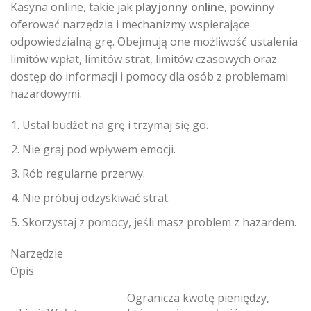
Kasyna online, takie jak
playjonny online
, powinny
oferować narzędzia i mechanizmy wspierające
odpowiedzialną grę. Obejmują one możliwość ustalenia
limitów wpłat, limitów strat, limitów czasowych oraz
dostęp do informacji i pomocy dla osób z problemami
hazardowymi.
Ustal budżet na grę i trzymaj się go.
Nie graj pod wpływem emocji.
Rób regularne przerwy.
Nie próbuj odzyskiwać strat.
Skorzystaj z pomocy, jeśli masz problem z hazardem.
Narzędzie
Opis
Ogranicza kwotę pieniędzy,