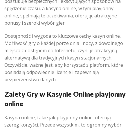
poszukuje bezpiecznych i ekscytujących sposobów na
spędzenie czasu, a kasyna online, w tym playjonny
online, spełniają te oczekiwania, oferując atrakcyjne
bonusy i szeroki wybór gier.
Dostępność i wygoda to kluczowe cechy kasyn online.
Możliwość gry o każdej porze dnia i nocy, z dowolnego
miejsca z dostępem do Internetu, czyni je atrakcyjną
alternatywą dla tradycyjnych kasyn stacjonarnych.
Oczywiście, ważne jest, aby korzystać z platform, które
posiadają odpowiednie licencje i zapewniają
bezpieczeństwo danych.
Zalety Gry w Kasynie Online playjonny
online
Kasyna online, takie jak playjonny online, oferują
szereg korzyści. Przede wszystkim, to ogromny wybór