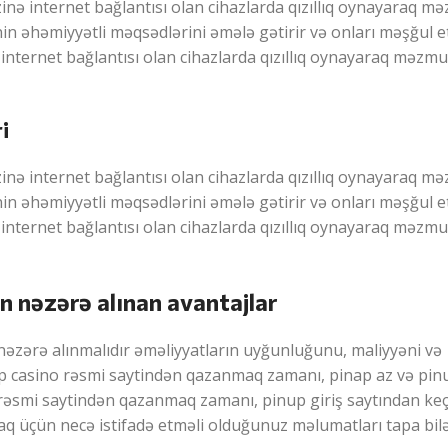
inə internet bağlantısı olan cihazlarda qızıllıq oynayaraq 
ərinin əhəmiyyətli məqsədlərini əmələ gətirir və onları məşğul et
nternet bağlantısı olan cihazlarda qızıllıq oynayaraq məzmu
i
inə internet bağlantısı olan cihazlarda qızıllıq oynayaraq 
ərinin əhəmiyyətli məqsədlərini əmələ gətirir və onları məşğul et
nternet bağlantısı olan cihazlarda qızıllıq oynayaraq məzmu
 nəzərə alınan avantajlar
əzərə alınmalıdır əməliyyatların uyğunluğunu, maliyyəni və
 Up casino rəsmi saytindən qazanmaq zamanı, pinap az və pin
no rəsmi saytindən qazanmaq zamanı, pinup giriş saytından keç
aq üçün necə istifadə etməli olduğunuz məlumatları tapa bilə