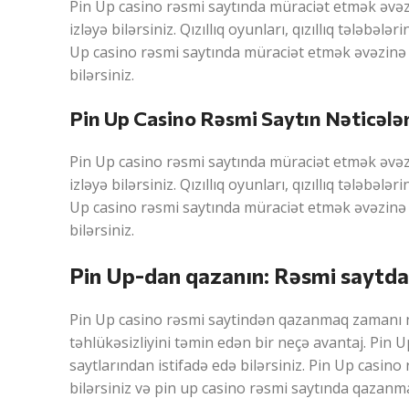
Pin Up casino rəsmi saytında müraciət etmək əvəz
izləyə bilərsiniz. Qızıllıq oyunları, qızıllıq tələbəl
Up casino rəsmi saytında müraciət etmək əvəzinə i
bilərsiniz.
Pin Up Casino Rəsmi Saytın Nəticələr
Pin Up casino rəsmi saytında müraciət etmək əvəz
izləyə bilərsiniz. Qızıllıq oyunları, qızıllıq tələbəl
Up casino rəsmi saytında müraciət etmək əvəzinə i
bilərsiniz.
Pin Up-dan qazanın: Rəsmi saytdan
Pin Up casino rəsmi saytindən qazanmaq zamanı n
təhlükəsizliyini təmin edən bir neçə avantaj. Pin
saytlarından istifadə edə bilərsiniz. Pin Up casi
bilərsiniz və pin up casino rəsmi saytında qazanm