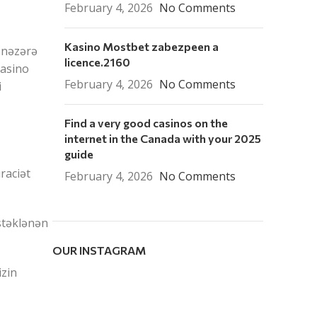
February 4, 2026
No Comments
Kasino Mostbet zabezpeen a
 nəzərə
licence.2160
casino
February 4, 2026
No Comments
i
Find a very good casinos on the
internet in the Canada with your 2025
guide
raciət
February 4, 2026
No Comments
əstəklənən
OUR INSTAGRAM
izin