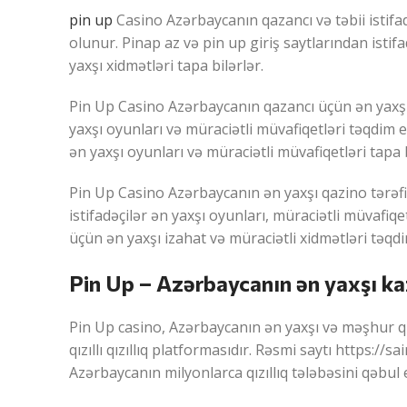
pin up
Casino Azərbaycanın qazancı və təbii istifa
olunur. Pinap az və pin up giriş saytlarından istifa
yaxşı xidmətləri tapa bilərlər.
Pin Up Casino Azərbaycanın qazancı üçün ən yaxşı i
yaxşı oyunları və müraciətli müvafiqetləri təqdim e
ən yaxşı oyunları və müraciətli müvafiqetləri tapa b
Pin Up Casino Azərbaycanın ən yaxşı qazino tərəfi
istifadəçilər ən yaxşı oyunları, müraciətli müvafiq
üçün ən yaxşı izahat və müraciətli xidmətləri təqdi
Pin Up – Azərbaycanın ən yaxşı ka
Pin Up casino, Azərbaycanın ən yaxşı və məşhur qızıl
qızıllı qızıllıq platformasıdır. Rəsmi saytı https://
Azərbaycanın milyonlarca qızıllıq tələbəsini qəbul 