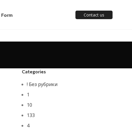
y Form
Contact us
Categories
! Без рубрики
1
10
133
4