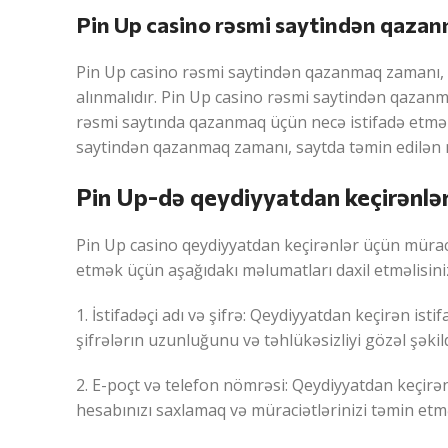
Pin Up casino rəsmi saytindən qazan
Pin Up casino rəsmi saytindən qazanmaq zamanı, s
alınmalıdır. Pin Up casino rəsmi saytindən qazanma
rəsmi saytında qazanmaq üçün necə istifadə etməl
saytindən qazanmaq zamanı, saytda təmin edilən mə
Pin Up-də qeydiyyatdan keçirənlə
Pin Up casino qeydiyyatdan keçirənlər üçün mürac
etmək üçün aşağıdakı məlumatları daxil etməlisini
1. İstifadəçi adı və şifrə: Qeydiyyatdan keçirən isti
şifrələrın uzunluğunu və təhlükəsizliyi gözəl şəkil
2. E-poçt və telefon nömrəsi: Qeydiyyatdan keçirə
hesabınızı saxlamaq və müraciətlərinizi təmin etm