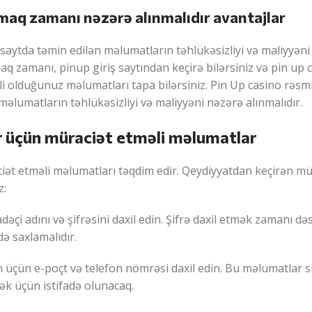
maq zamanı nəzərə alınmalıdır avantajlar
aytda təmin edilən məlumatların təhlükəsizliyi və maliyyəni
q zamanı, pinup giriş saytından keçirə bilərsiniz və pin up 
i olduğunuz məlumatları tapa bilərsiniz. Pin Up casino rəsm
lumatların təhlükəsizliyi və maliyyəni nəzərə alınmalıdır.
r üçün müraciət etməli məlumatlar
iət etməli məlumatları təqdim edir. Qeydiyyatdan keçirən mü
z:
fadəçi adını və şifrəsini daxil edin. Şifrə daxil etmək zamanı d
də saxlamalıdır.
n üçün e-poçt və telefon nömrəsi daxil edin. Bu məlumatlar s
ək üçün istifadə olunacaq.