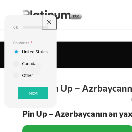
0%
Countries
*
United States
Canada
Other
Pin Up – Azrbaycann
Next
Pin Up – Azərbaycanın ən yax