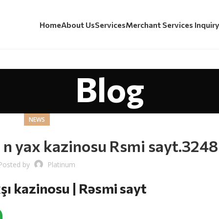
Home
About Us
Services
Merchant Services Inquir
Blog
NEWS
 n yax kazinosu Rsmi sayt.3248
Posted by
Platinum
şı kazinosu | Rəsmi sayt