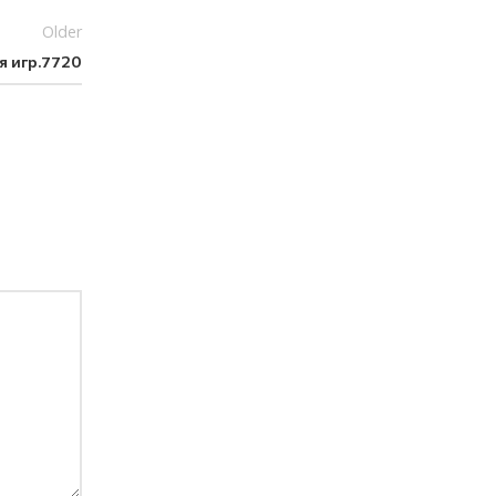
Older
я игр.7720