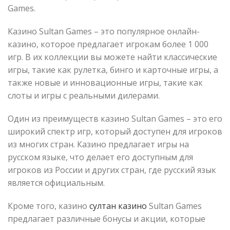
Games.
Казино Sultan Games – это популярное онлайн-
казино, которое предлагает игрокам более 1 000
игр. В их коллекции вы можете найти классические
игры, такие как рулетка, бинго и карточные игры, а
также новые и инновационные игры, такие как
слоты и игры с реальными дилерами.
Один из преимуществ казино Sultan Games – это его
широкий спектр игр, который доступен для игроков
из многих стран. Казино предлагает игры на
русском языке, что делает его доступным для
игроков из России и других стран, где русский язык
является официальным.
Кроме того, казино
султан казино
Sultan Games
предлагает различные бонусы и акции, которые